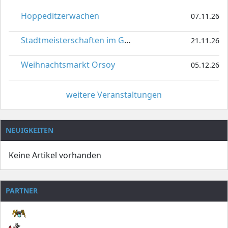
Hoppeditzerwachen
07.11.26
Stadtmeisterschaften im Gardetanz
21.11.26
Weihnachtsmarkt Orsoy
05.12.26
weitere Veranstaltungen
NEUIGKEITEN
Keine Artikel vorhanden
PARTNER