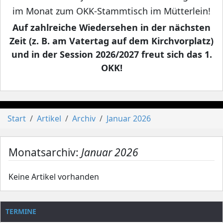
im Monat zum OKK-Stammtisch im Mütterlein!
Auf zahlreiche Wiedersehen in der nächsten
Zeit (z. B. am Vatertag auf dem Kirchvorplatz)
und in der Session 2026/2027 freut sich das 1.
OKK!
Start
Artikel
Archiv
Januar 2026
Monatsarchiv:
Januar 2026
Keine Artikel vorhanden
TERMINE